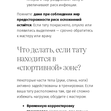
увеличивают риск инфекции.
Помните:
даже при соблюдении мер
предосторожности риск осложнений
остаётся
. Если тату покраснело, опухло или
появились выделения — срочно обратитесь
к мастеру или врачу.
Что делать, если тату
находится в
«спортивной» зоне?
Некоторые части тела (руки, спина, ноги)
активно задействованы в тренировках. Если
ваша тату расположена там, где её сложно
избежать нагрузки, обсудите с мастером:
Временную корректировку