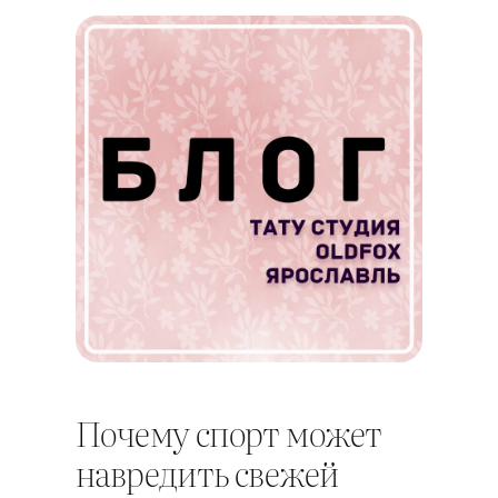
Почему спорт может
навредить свежей