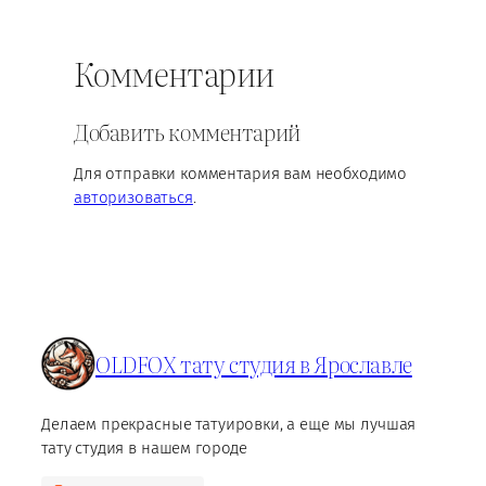
Комментарии
Добавить комментарий
Для отправки комментария вам необходимо
авторизоваться
.
OLDFOX тату студия в Ярославле
Делаем прекрасные татуировки, а еще мы лучшая
тату студия в нашем городе