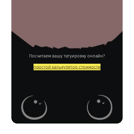
Посчитаем вашу татуировку онлайн?
простой калькулятор стоимости