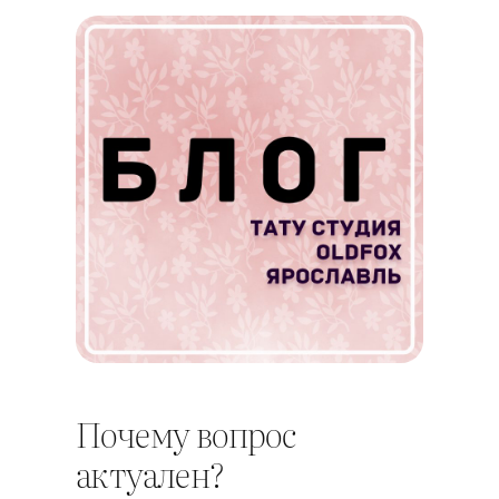
Почему вопрос
актуален?