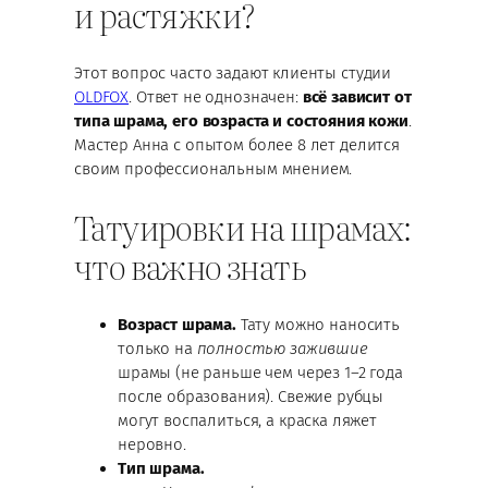
и растяжки?
Этот вопрос часто задают клиенты студии
OLDFOX
. Ответ не однозначен:
всё зависит от
типа шрама, его возраста и состояния кожи
.
Мастер Анна с опытом более 8 лет делится
своим профессиональным мнением.
Татуировки на шрамах:
что важно знать
Возраст шрама.
Тату можно наносить
только на
полностью зажившие
шрамы (не раньше чем через 1–2 года
после образования). Свежие рубцы
могут воспалиться, а краска ляжет
неровно.
Тип шрама.