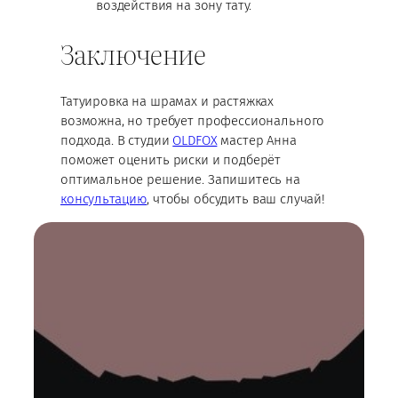
воздействия на зону тату.
Заключение
Татуировка на шрамах и растяжках
возможна, но требует профессионального
подхода. В студии
OLDFOX
мастер Анна
поможет оценить риски и подберёт
оптимальное решение. Запишитесь на
консультацию
, чтобы обсудить ваш случай!