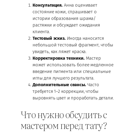
Консультация.
Анна оценивает
состояние кожи, спрашивает о
истории образования шрама/
растяжки и обсуждает ожидания
клиента.
Тестовый эскиз.
Иногда наносится
небольшой тестовый фрагмент, чтобы
увидеть, как ляжет краска.
Корректировка техники.
Мастер
может использовать более медленное
введение пигмента или специальные
иглы для лучшего результата.
Дополнительные сеансы.
Часто
требуется 1–2 коррекции, чтобы
выровнять цвет и проработать детали.
Что нужно обсудить с
мастером перед тату?