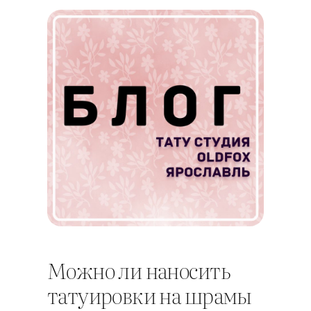
Можно ли наносить
татуировки на шрамы