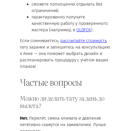
сможете полноценно отдыхать без
ограничений;
гарантированно получите
качественную работу у проверенного
мастера (например, в
OLDFOX
).
Если сомневаетесь,
рассчитайте стоимость
тату заранее и запишитесь на консультацию
к Анне — она поможет выбрать дизайн и
распланировать процедуру с учётом ваших
планов!
Частые вопросы
Можно ли делать тату за день до
вылета?
Нет.
Перелёт, смена климата и давление
негативно скажутся на заживлении. Лучше