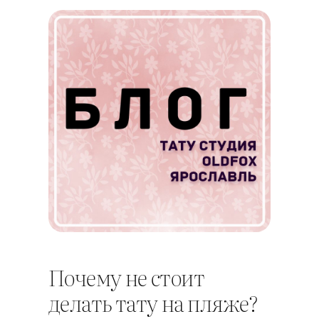
Почему не стоит
делать тату на пляже?