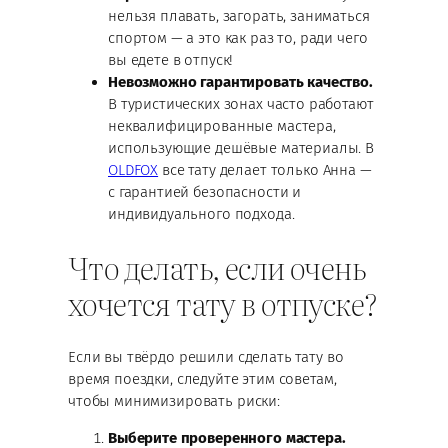
нельзя плавать, загорать, заниматься
спортом — а это как раз то, ради чего
вы едете в отпуск!
Невозможно гарантировать качество.
В туристических зонах часто работают
неквалифицированные мастера,
использующие дешёвые материалы. В
OLDFOX
все тату делает только Анна —
с гарантией безопасности и
индивидуального подхода.
Что делать, если очень
хочется тату в отпуске?
Если вы твёрдо решили сделать тату во
время поездки, следуйте этим советам,
чтобы минимизировать риски:
Выберите проверенного мастера.