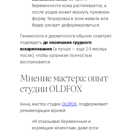
беременности кожа растягивается, а
после родов может вернуть прежнюю
форму. Татуировка в зоне живота или
бёдер рискует деформироваться.
Гинекологи и дерматологи обычно советуют
подождать
до окончания грудного
вскармливания
(а лучше — ещё 2-3 месяца
после), чтобы организм полностью
восстановился.
Мнение мастера: опыт
студии OLDFOX
Анна, мастер студии
OLDFOX
, поддерживает
рекомендации врачей:
«Я отказываю беременным и
кормящим клиенткам, даже если