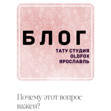
Почему этот вопрос
важен?