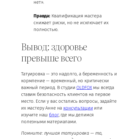
нет».
Правда:
Квалификация мастера
снижает риски, но не исключает их
полностью.
Вывод: здоровье
превыше всего
Татуировка — это надолго, а беременность и
кормление — временный, но критически
важный период. В студии
OLDFOX
мы всегда
ставим безопасность клиентов на первое
место. Если у вас остались вопросы, задайте
их мастеру Анне на
консультации
или
изучите наш
блог
, где мы делимся
полезными материалами.
Помните: лучшая татуировка — та,