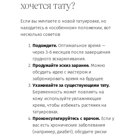
хочется тату?
Если вы мечтаете о новой татуировке, но
находитесь в «особенном» положении, вот
несколько советов:
Подождите.
Оптимальное время —
через 3-6 месяцев после завершения
грудного вскармливания.
Продумайте эскиз заранее.
Можно
обсудить идею с мастером и
забронировать время на будущее.
Ухаживайте за существующими тату.
Беременность может повлиять на
кожу: используйте увлажняющие
крема, чтобы избежать растяжек на
татуировках.
Проконсультируйтесь с врачом.
Если у
вас есть хронические заболевания
(например, диабет), обсудите риски