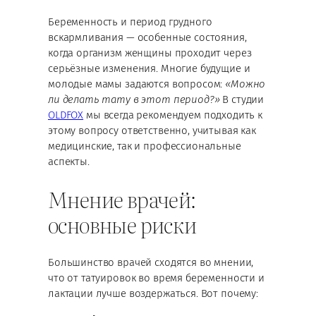
Беременность и период грудного
вскармливания — особенные состояния,
когда организм женщины проходит через
серьёзные изменения. Многие будущие и
молодые мамы задаются вопросом:
«Можно
ли делать тату в этот период?»
В студии
OLDFOX
мы всегда рекомендуем подходить к
этому вопросу ответственно, учитывая как
медицинские, так и профессиональные
аспекты.
Мнение врачей:
основные риски
Большинство врачей сходятся во мнении,
что от татуировок во время беременности и
лактации лучше воздержаться. Вот почему: