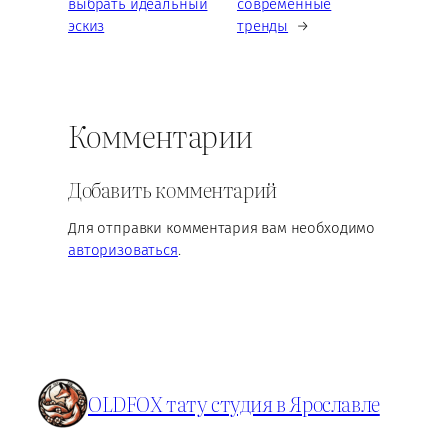
выбрать идеальный
современные
эскиз
тренды
→
Комментарии
Добавить комментарий
Для отправки комментария вам необходимо
авторизоваться
.
OLDFOX тату студия в Ярославле