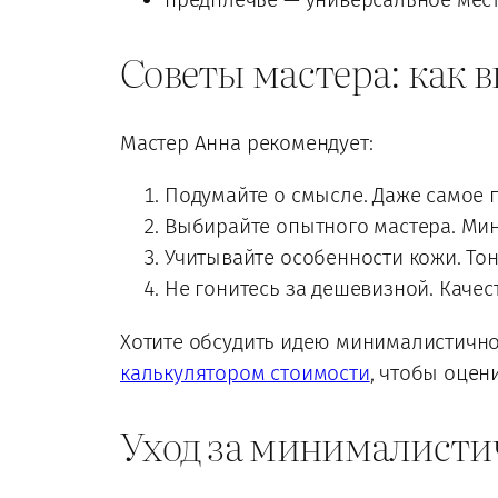
Советы мастера: как 
Мастер Анна рекомендует:
Подумайте о смысле. Даже самое п
Выбирайте опытного мастера. Мин
Учитывайте особенности кожи. Тон
Не гонитесь за дешевизной. Каче
Хотите обсудить идею минималистично
калькулятором стоимости
, чтобы оцен
Уход за минималисти