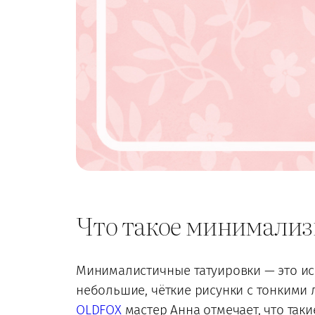
Что такое минимализм
Минималистичные татуировки — это ис
небольшие, чёткие рисунки с тонкими 
OLDFOX
мастер Анна отмечает, что таки