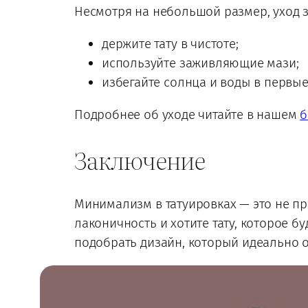
Несмотря на небольшой размер, уход з
держите тату в чистоте;
используйте заживляющие мази;
избегайте солнца и воды в первые
Подробнее об уходе читайте в нашем
б
Заключение
Минимализм в татуировках — это не пр
лаконичность и хотите тату, которое б
подобрать дизайн, который идеально 