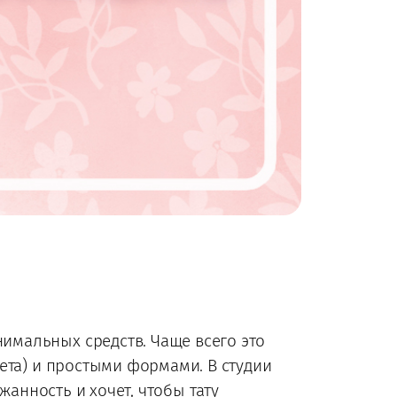
имальных средств. Чаще всего это
ета) и простыми формами. В студии
жанность и хочет, чтобы тату