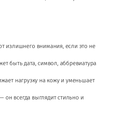
т излишнего внимания, если это не
ет быть дата, символ, аббревиатура
ижает нагрузку на кожу и уменьшает
— он всегда выглядит стильно и