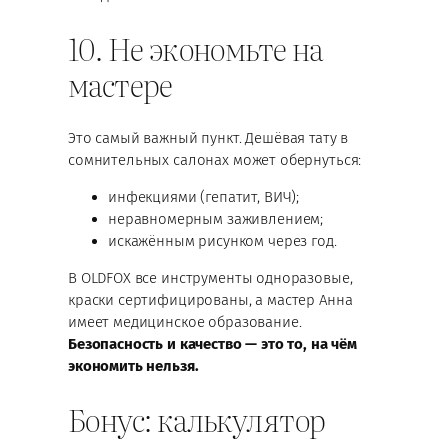
10. Не экономьте на
мастере
Это самый важный пункт. Дешёвая тату в
сомнительных салонах может обернуться:
инфекциями (гепатит, ВИЧ);
неравномерным заживлением;
искажённым рисунком через год.
В OLDFOX все инструменты одноразовые,
краски сертифицированы, а мастер Анна
имеет медицинское образование.
Безопасность и качество — это то, на чём
экономить нельзя.
Бонус: калькулятор