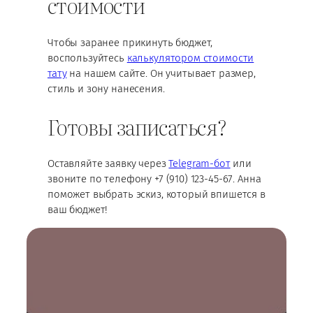
стоимости
Чтобы заранее прикинуть бюджет,
воспользуйтесь
калькулятором стоимости
тату
на нашем сайте. Он учитывает размер,
стиль и зону нанесения.
Готовы записаться?
Оставляйте заявку через
Telegram-бот
или
звоните по телефону +7 (910) 123-45-67. Анна
поможет выбрать эскиз, который впишется в
ваш бюджет!