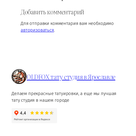
Добавить комментарий
Для отправки комментария вам необходимо
авторизоваться
.
OLDFOX тату студия в Ярославле
Делаем прекрасные татуировки, а еще мы лучшая
тату студия в нашем городе