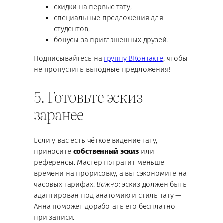
скидки на первые тату;
специальные предложения для
студентов;
бонусы за приглашённых друзей.
Подписывайтесь на
группу ВКонтакте
, чтобы
не пропустить выгодные предложения!
5. Готовьте эскиз
заранее
Если у вас есть чёткое видение тату,
приносите
собственный эскиз
или
референсы. Мастер потратит меньше
времени на прорисовку, а вы сэкономите на
часовых тарифах.
Важно:
эскиз должен быть
адаптирован под анатомию и стиль тату —
Анна поможет доработать его бесплатно
при записи.