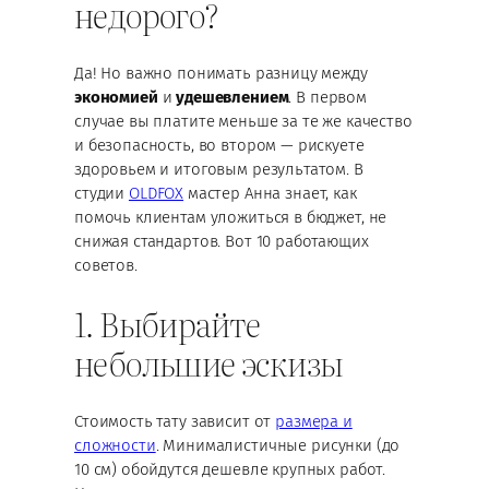
недорого?
Да! Но важно понимать разницу между
экономией
и
удешевлением
. В первом
случае вы платите меньше за те же качество
и безопасность, во втором — рискуете
здоровьем и итоговым результатом. В
студии
OLDFOX
мастер Анна знает, как
помочь клиентам уложиться в бюджет, не
снижая стандартов. Вот 10 работающих
советов.
1. Выбирайте
небольшие эскизы
Стоимость тату зависит от
размера и
сложности
. Минималистичные рисунки (до
10 см) обойдутся дешевле крупных работ.