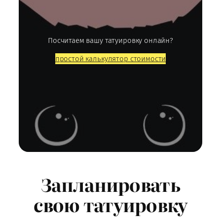
Посчитаем вашу татуировку онлайн?
простой калькулятор стоимости
Запланировать
свою татуировку