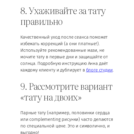
8. Ухаживайте за тату
правильно
Качественный уход после сеанса поможет
избежать коррекций (а они платные!).
Используйте рекомендованные мази, не
мочите тату в первые дни и защищайте от
солнца. Подробную инструкцию Анна даёт
каждому клиенту и дублирует в
блоге студии
.
9. Рассмотрите вариант
«тату на двоих»
Парные тату (например, половинки сердца
или complementing рисунки) часто делаются
по специальной цене. Это и символично, и
выгодно!