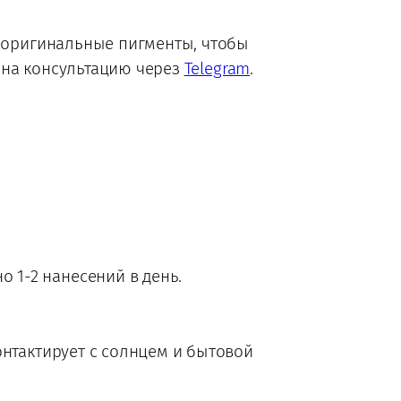
т оригинальные пигменты, чтобы
на консультацию через
Telegram
.
 1-2 нанесений в день.
контактирует с солнцем и бытовой