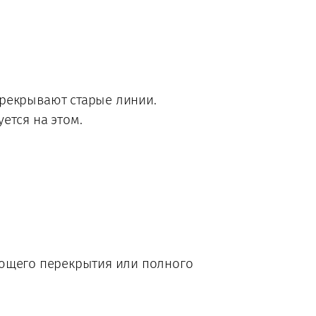
рекрывают старые линии.
ется на этом.
ующего перекрытия или полного