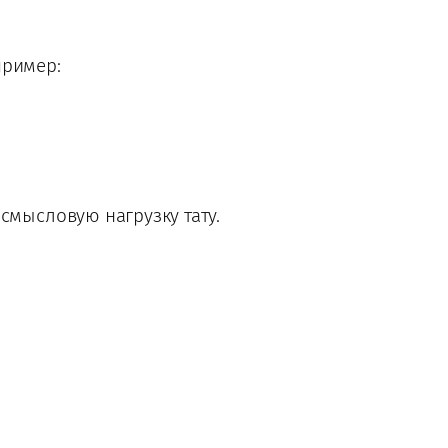
пример:
смысловую нагрузку тату.