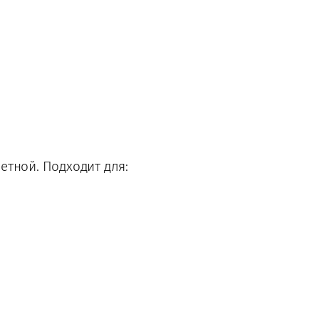
етной. Подходит для: