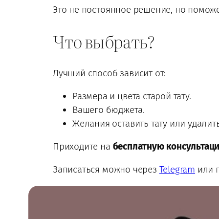
Это не постоянное решение, но помож
Что выбрать?
Лучший способ зависит от:
Размера и цвета старой тату.
Вашего бюджета.
Желания оставить тату или удалит
Приходите на
бесплатную консультац
Записаться можно через
Telegram
или п