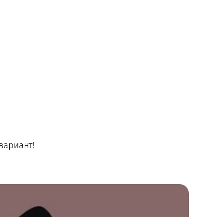
вариант!