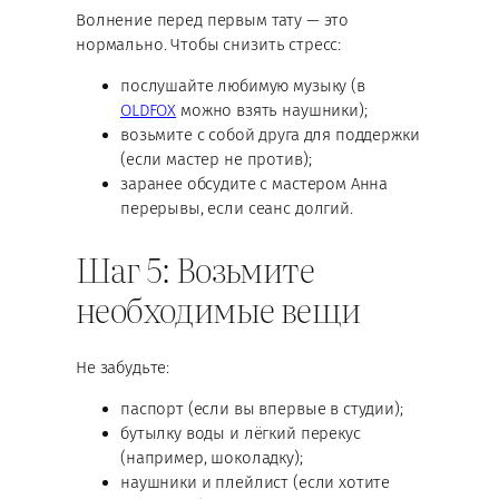
Волнение перед первым тату — это
нормально. Чтобы снизить стресс:
послушайте любимую музыку (в
OLDFOX
можно взять наушники);
возьмите с собой друга для поддержки
(если мастер не против);
заранее обсудите с мастером Анна
перерывы, если сеанс долгий.
Шаг 5: Возьмите
необходимые вещи
Не забудьте:
паспорт (если вы впервые в студии);
бутылку воды и лёгкий перекус
(например, шоколадку);
наушники и плейлист (если хотите