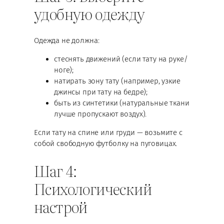
удобную одежду
Одежда не должна:
стеснять движений (если тату на руке/
ноге);
натирать зону тату (например, узкие
джинсы при тату на бедре);
быть из синтетики (натуральные ткани
лучше пропускают воздух).
Если тату на спине или груди — возьмите с
собой свободную футболку на пуговицах.
Шаг 4:
Психологический
настрой