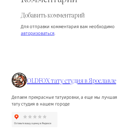
Добавить комментарий
Для отправки комментария вам необходимо
авторизоваться
.
OLDFOX тату студия в Ярославле
Делаем прекрасные татуировки, а еще мы лучшая
тату студия в нашем городе