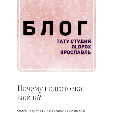
Почему подготовка
важна?
Сеанс тату — это не только творческий