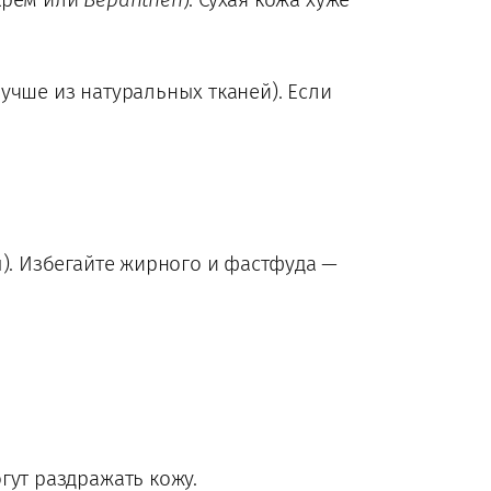
учше из натуральных тканей). Если
). Избегайте жирного и фастфуда —
гут раздражать кожу.