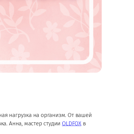
зная нагрузка на организм. От вашей
ка. Анна, мастер студии
OLDFOX
в