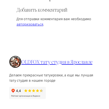
Добавить комментарий
Для отправки комментария вам необходимо
авторизоваться
.
OLDFOX тату студия в Ярославле
Делаем прекрасные татуировки, а еще мы лучшая
тату студия в нашем городе