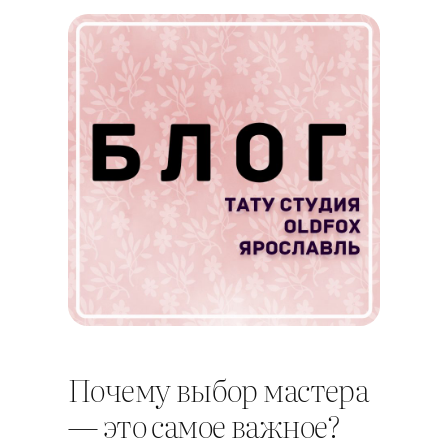
Почему выбор мастера
— это самое важное?