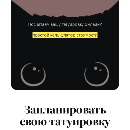
Посчитаем вашу татуировку онлайн?
простой калькулятор стоимости
Запланировать
свою татуировку