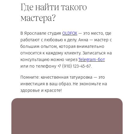
Где найти такого
мастера?
В Ярославле студия
OLDFOX
— это место, где
работают с любовью к делу. Анна — мастер с
большим опытом, которая внимательно
относится к каждому клиенту. Записаться на
консультацию можно через
Telegram-бот
или по телефону +7 (910) 123-45-67.
Помните: качественная татуировка — это
инвестиция в ваш образ. Не экономьте на
здоровье и красоте!