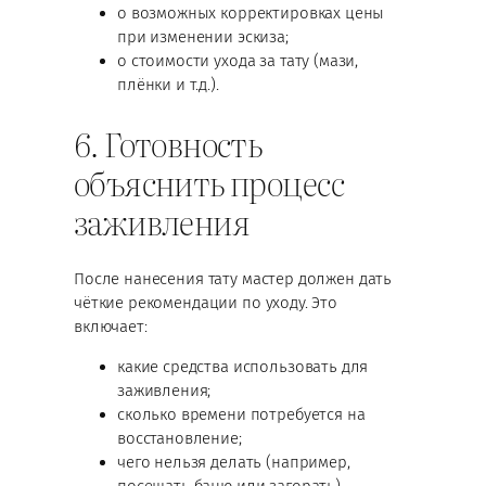
о возможных корректировках цены
при изменении эскиза;
о стоимости ухода за тату (мази,
плёнки и т.д.).
6. Готовность
объяснить процесс
заживления
После нанесения тату мастер должен дать
чёткие рекомендации по уходу. Это
включает:
какие средства использовать для
заживления;
сколько времени потребуется на
восстановление;
чего нельзя делать (например,