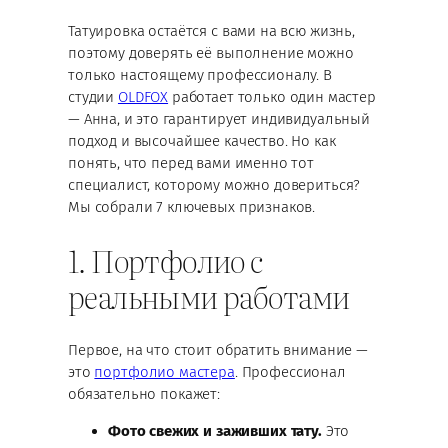
Татуировка остаётся с вами на всю жизнь,
поэтому доверять её выполнение можно
только настоящему профессионалу. В
студии
OLDFOX
работает только один мастер
— Анна, и это гарантирует индивидуальный
подход и высочайшее качество. Но как
понять, что перед вами именно тот
специалист, которому можно довериться?
Мы собрали 7 ключевых признаков.
1. Портфолио с
реальными работами
Первое, на что стоит обратить внимание —
это
портфолио мастера
. Профессионал
обязательно покажет:
Фото свежих и заживших тату.
Это