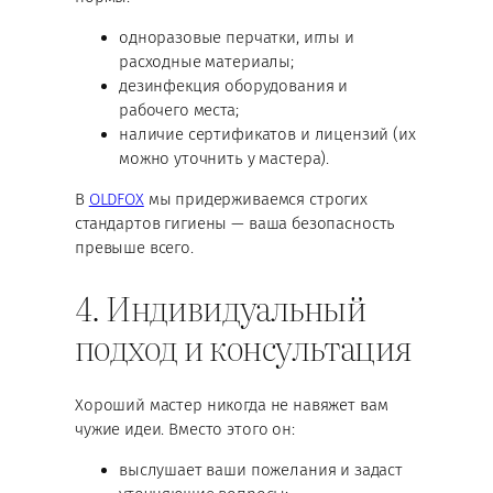
одноразовые перчатки, иглы и
расходные материалы;
дезинфекция оборудования и
рабочего места;
наличие сертификатов и лицензий (их
можно уточнить у мастера).
В
OLDFOX
мы придерживаемся строгих
стандартов гигиены — ваша безопасность
превыше всего.
4. Индивидуальный
подход и консультация
Хороший мастер никогда не навяжет вам
чужие идеи. Вместо этого он:
выслушает ваши пожелания и задаст