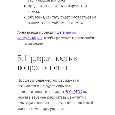
уточняющие вопросы;
предложит несколько вариантов
эскиза;
объяснит, как тату будет смотреться на
вашем теле с учётом анатомии.
Анна всегда проводит
детальную
консультацию
, чтобы результат превзошёл
ваши ожидания.
5. Прозрачность в
вопросах цены
Профессионал честно расскажет о
стоимости и не будет скрывать
дополнительные расходы. В
OLDFOX
вы
можете заранее рассчитать цену тату с
помощью онлайн-калькулятора. Опытный
мастер также предупредит: