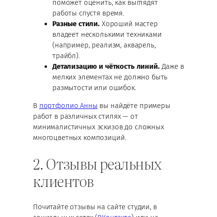
поможет оценить, как выглядят
работы спустя время.
Разные стили.
Хороший мастер
владеет несколькими техниками
(например, реализм, акварель,
трайбл).
Детализацию и чёткость линий.
Даже в
мелких элементах не должно быть
размытости или ошибок.
В
портфолио Анны
вы найдёте примеры
работ в различных стилях — от
минималистичных эскизов до сложных
многоцветных композиций.
2. Отзывы реальных
клиентов
Почитайте отзывы на сайте студии, в