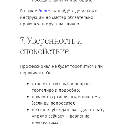
посещать баню или загорать).
В нашем
блоге
вы найдёте детальные
инструкции, но мастер обязательно
проконсультирует вас лично.
7. Уверенность и
спокойствие
Профессионал не будет торопиться или
нервничать. Он:
ответит на все ваши вопросы
терпеливо и подробно;
покажет сертификаты и дипломы
(если вы попросите);
не станет убеждать вас сделать тату
«прямо сейчас» — давление
недопустимо.