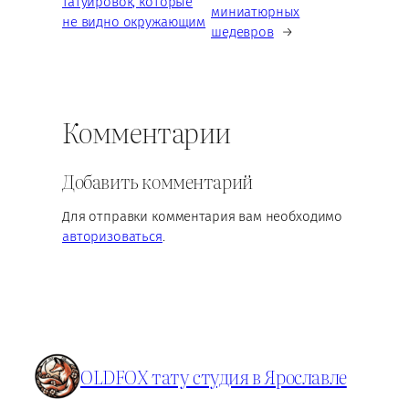
татуировок, которые
миниатюрных
не видно окружающим
шедевров
→
Комментарии
Добавить комментарий
Для отправки комментария вам необходимо
авторизоваться
.
OLDFOX тату студия в Ярославле