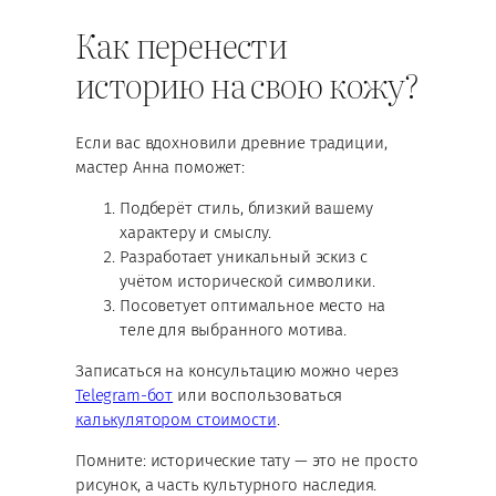
Как перенести
историю на свою кожу?
Если вас вдохновили древние традиции,
мастер Анна поможет:
Подберёт стиль, близкий вашему
характеру и смыслу.
Разработает уникальный эскиз с
учётом исторической символики.
Посоветует оптимальное место на
теле для выбранного мотива.
Записаться на консультацию можно через
Telegram-бот
или воспользоваться
калькулятором стоимости
.
Помните: исторические тату — это не просто
рисунок, а часть культурного наследия.