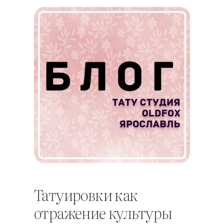
Татуировки как
отражение культуры