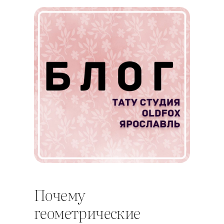
Почему
геометрические