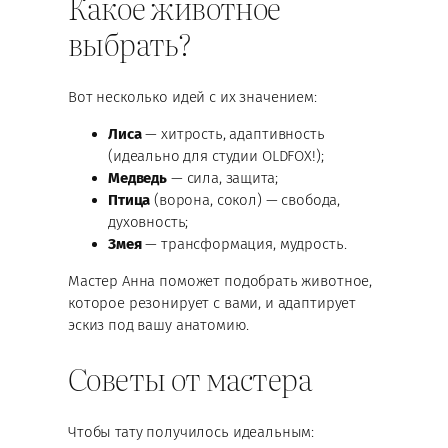
Какое животное
выбрать?
Вот несколько идей с их значением:
Лиса
— хитрость, адаптивность
(идеально для студии OLDFOX!);
Медведь
— сила, защита;
Птица
(ворона, сокол) — свобода,
духовность;
Змея
— трансформация, мудрость.
Мастер Анна поможет подобрать животное,
которое резонирует с вами, и адаптирует
эскиз под вашу анатомию.
Советы от мастера
Чтобы тату получилось идеальным: