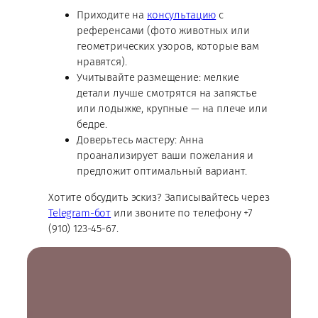
Приходите на
консультацию
с
референсами (фото животных или
геометрических узоров, которые вам
нравятся).
Учитывайте размещение: мелкие
детали лучше смотрятся на запястье
или лодыжке, крупные — на плече или
бедре.
Доверьтесь мастеру: Анна
проанализирует ваши пожелания и
предложит оптимальный вариант.
Хотите обсудить эскиз? Записывайтесь через
Telegram-бот
или звоните по телефону +7
(910) 123-45-67.