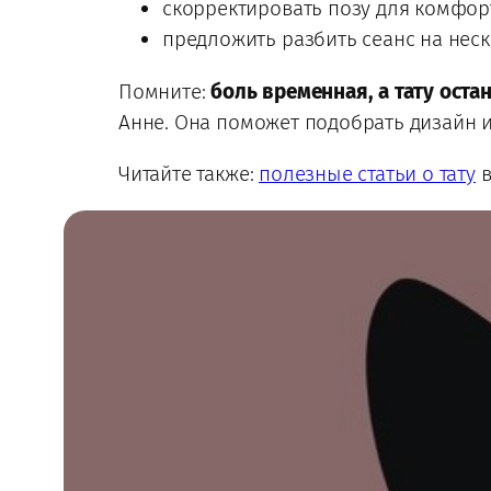
скорректировать позу для комфор
предложить разбить сеанс на неск
Помните:
боль временная, а тату оста
Анне. Она поможет подобрать дизайн и
Читайте также:
полезные статьи о тату
в