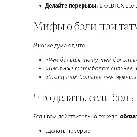
Делайте перерывы.
В OLDFOX всег
Мифы о боли при тат
Многие думают, что:
«Чем больше тату, тем больнее
«Цветные тату болят сильнее 
«Женщинам больнее, чем мужчин
Что делать, если бол
Если вам действительно тяжело,
обяза
сделать перерыв;