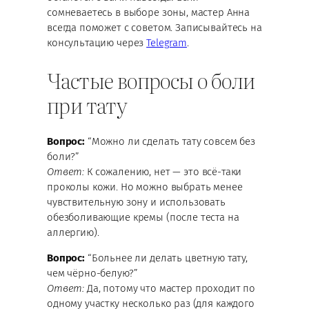
сомневаетесь в выборе зоны, мастер Анна
всегда поможет с советом. Записывайтесь на
консультацию через
Telegram
.
Частые вопросы о боли
при тату
Вопрос:
“Можно ли сделать тату совсем без
боли?”
Ответ:
К сожалению, нет — это всё-таки
проколы кожи. Но можно выбрать менее
чувствительную зону и использовать
обезболивающие кремы (после теста на
аллергию).
Вопрос:
“Больнее ли делать цветную тату,
чем чёрно-белую?”
Ответ:
Да, потому что мастер проходит по
одному участку несколько раз (для каждого