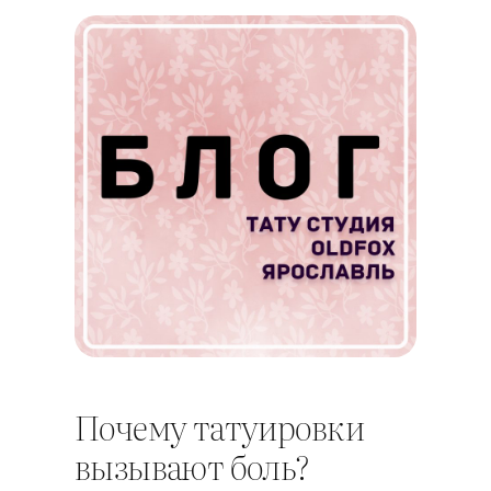
Почему татуировки
вызывают боль?