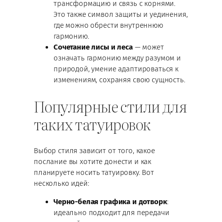
трансформацию и связь с корнями.
Это также символ защиты и уединения,
где можно обрести внутреннюю
гармонию.
Сочетание лисы и леса
— может
означать гармонию между разумом и
природой, умение адаптироваться к
изменениям, сохраняя свою сущность.
Популярные стили для
таких татуировок
Выбор стиля зависит от того, какое
послание вы хотите донести и как
планируете носить татуировку. Вот
несколько идей:
Черно-белая графика и дотворк
:
идеально подходит для передачи