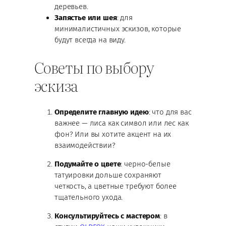
деревьев.
Запястье или шея
: для
минималистичных эскизов, которые
будут всегда на виду.
Советы по выбору
эскиза
Определите главную идею
: что для вас
важнее — лиса как символ или лес как
фон? Или вы хотите акцент на их
взаимодействии?
Подумайте о цвете
: черно-белые
татуировки дольше сохраняют
четкость, а цветные требуют более
тщательного ухода.
Консультируйтесь с мастером
: в