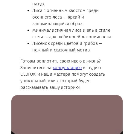
натур.
Лиса с огненным хвостом среди
осеннего леса — яркий и
запоминающийся образ.
Минималистичная лиса и ель в стиле
скетч — для любителей лаконичности.
Лисенок среди цветов и грибов —
нежный и сказочный мотив.
Готовы воплотить свою идею в жизнь?
Запишитесь на
консультацию
в студию
OLDFOX, и наши мастера помогут создать
уникальный эскиз, который будет
рассказывать вашу историю!