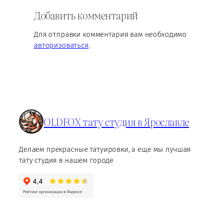
Добавить комментарий
Для отправки комментария вам необходимо
авторизоваться
.
OLDFOX тату студия в Ярославле
Делаем прекрасные татуировки, а еще мы лучшая
тату студия в нашем городе