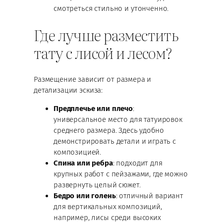
смотреться стильно и утонченно.
Где лучше разместить
тату с лисой и лесом?
Размещение зависит от размера и
детализации эскиза:
Предплечье или плечо
:
универсальное место для татуировок
среднего размера. Здесь удобно
демонстрировать детали и играть с
композицией.
Спина или ребра
: подходит для
крупных работ с пейзажами, где можно
развернуть целый сюжет.
Бедро или голень
: отличный вариант
для вертикальных композиций,
например, лисы среди высоких