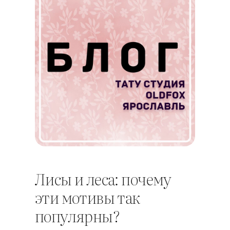
Лисы и леса: почему
эти мотивы так
популярны?