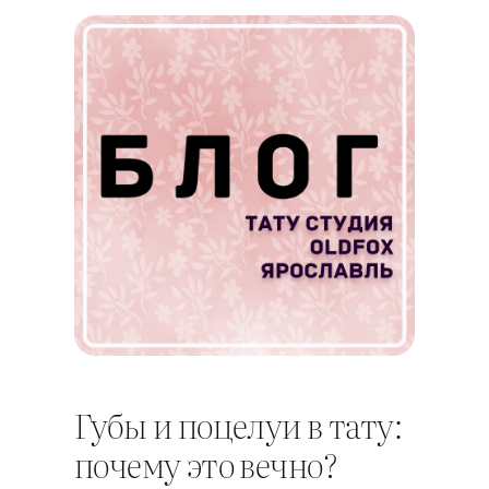
Губы и поцелуи в тату:
почему это вечно?