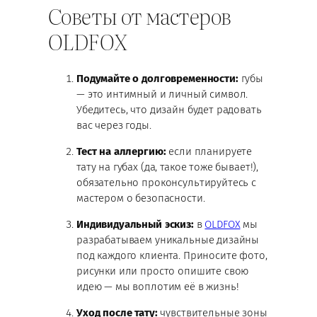
Советы от мастеров
OLDFOX
Подумайте о долговременности:
губы
— это интимный и личный символ.
Убедитесь, что дизайн будет радовать
вас через годы.
Тест на аллергию:
если планируете
тату на губах (да, такое тоже бывает!),
обязательно проконсультируйтесь с
мастером о безопасности.
Индивидуальный эскиз:
в
OLDFOX
мы
разрабатываем уникальные дизайны
под каждого клиента. Приносите фото,
рисунки или просто опишите свою
идею — мы воплотим её в жизнь!
Уход после тату:
чувствительные зоны