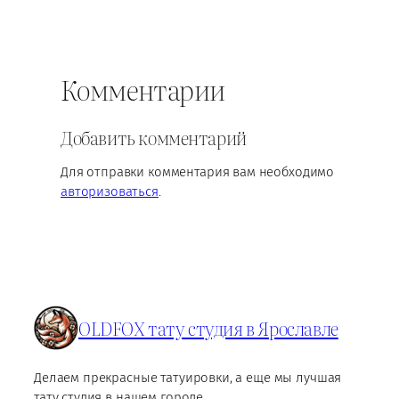
Комментарии
Добавить комментарий
Для отправки комментария вам необходимо
авторизоваться
.
OLDFOX тату студия в Ярославле
Делаем прекрасные татуировки, а еще мы лучшая
тату студия в нашем городе