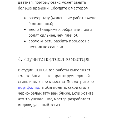
цветная, поэтому сеанс может занять
больше времени. Обсудите с мастером:
размер тату (маленькие работы менее
болезненны);
место (например, рёбра или локти
болят сильнее, чем плечо);
возможность разбить процесс на
несколько сеансов.
4. Изучите портфолио мастера
В студии OLDFOX все работы выполняет
только Анна — это гарантирует единый
стиль и высокое качество. Посмотрите её
портфолио
, чтобы понять, какой стиль
чёрно-белых тату вам ближе. Если хотите
что-то уникальное, мастер разработает
индивидуальный эскиз.