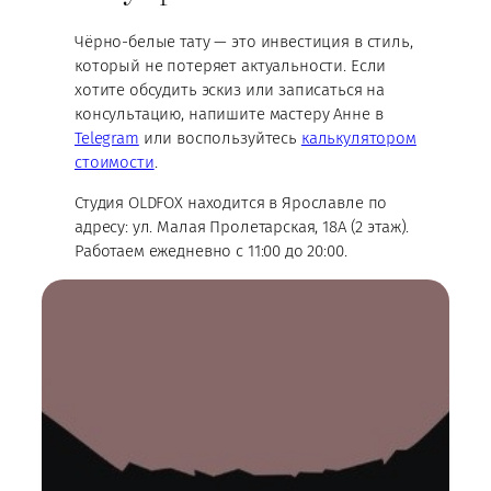
Чёрно-белые тату — это инвестиция в стиль,
который не потеряет актуальности. Если
хотите обсудить эскиз или записаться на
консультацию, напишите мастеру Анне в
Telegram
или воспользуйтесь
калькулятором
стоимости
.
Студия OLDFOX находится в Ярославле по
адресу: ул. Малая Пролетарская, 18А (2 этаж).
Работаем ежедневно с 11:00 до 20:00.