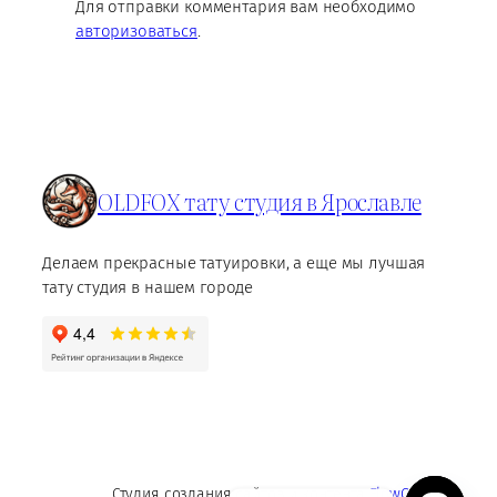
Для отправки комментария вам необходимо
авторизоваться
.
OLDFOX тату студия в Ярославле
Делаем прекрасные татуировки, а еще мы лучшая
тату студия в нашем городе
Студия создания сайтов и контента
FlowContent