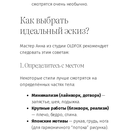
смотрятся очень необычно.
Как выбрать
идеальный эскиз?
Мастер Анна из студии OLDFOX рекомендует
следовать этим советам:
1. Определитесь с местом
Некоторые стили лучше смотрятся на
определённых частях тела:
Минимализм (лайнворк, дотворк)
—
запястье, шея, лодыжка.
Крупные работы (блэкворк, реализм)
— плечо, бедро, спина.
Японские мотивы
— рукав, грудь, нога
(для гармоничного “потока” рисунка).