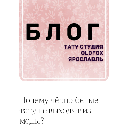
Почему чёрно-белые
тату не выходят из
моды?