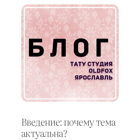
Введение: почему тема
актуальна?