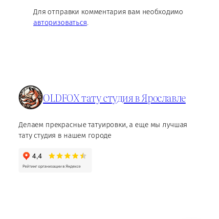
Для отправки комментария вам необходимо
авторизоваться
.
OLDFOX тату студия в Ярославле
Делаем прекрасные татуировки, а еще мы лучшая
тату студия в нашем городе