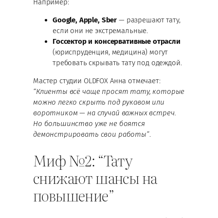
Например:
Google, Apple, Sber
— разрешают тату,
если они не экстремальные.
Госсектор и консервативные отрасли
(юриспруденция, медицина) могут
требовать скрывать тату под одеждой.
Мастер студии OLDFOX Анна отмечает:
“Клиенты всё чаще просят тату, которые
можно легко скрыть под рукавом или
воротником — на случай важных встреч.
Но большинство уже не боятся
демонстрировать свои работы”
.
Миф №2: “Тату
снижают шансы на
повышение”