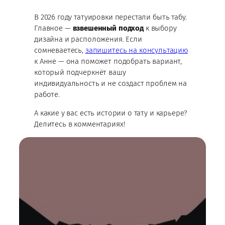
В 2026 году татуировки перестали быть табу.
Главное —
взвешенный подход
к выбору
дизайна и расположения. Если
сомневаетесь,
запишитесь на консультацию
к Анне — она поможет подобрать вариант,
который подчеркнёт вашу
индивидуальность и не создаст проблем на
работе.
А какие у вас есть истории о тату и карьере?
Делитесь в комментариях!