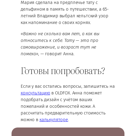
Мария сделала на предплечье тату с
дельфином в память о путешествии, а 65-
летний Владимир выбрал кельтский узор
как напоминание о своих корнях.
«Важно не сколько вам лет, а как вы
относитесь к себе. Тату — это про
самовыражение, и возраст тут не
помеха»,
— говорит Анна.
Готовы попробовать?
Если у вас остались вопросы, запишитесь на
консультацию
в OLDFOX. Анна поможет
подобрать дизайн с учётом ваших
пожеланий и особенностей кожи. А
рассчитать предварительную стоимость
можно в
калькуляторе
.