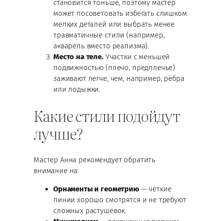
становится тоньше, поэтому мастер
может посоветовать избегать слишком
мелких деталей или выбрать менее
травматичные стили (например,
акварель вместо реализма).
Место на теле.
Участки с меньшей
подвижностью (плечо, предплечье)
заживают легче, чем, например, рёбра
или лодыжки.
Какие стили подойдут
лучше?
Мастер Анна рекомендует обратить
внимание на:
Орнаменты и геометрию
— чёткие
линии хорошо смотрятся и не требуют
сложных растушёвок.