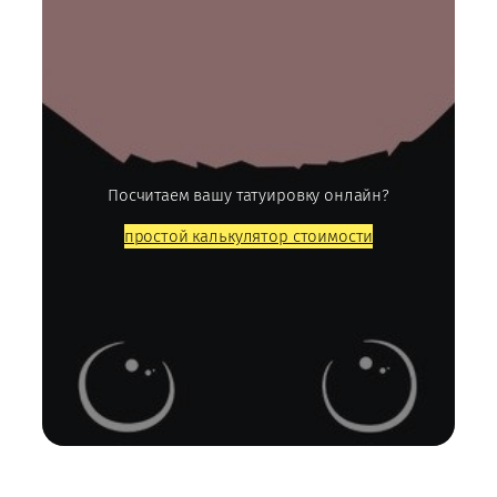
Посчитаем вашу татуировку онлайн?
простой калькулятор стоимости