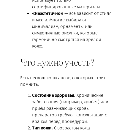
использует только
сертифицированные материалы.
«Неэстетично»
— всё зависит от стиля
и места. Многие выбирают
минимализм, орнаменты или
символичные рисунки, которые
гармонично смотрятся на зрелой
коже.
Что нужно учесть?
Есть несколько нюансов, о которых стоит
помнить:
Состояние здоровья.
Хронические
заболевания (например, диабет) или
приём разжижающих кровь
препаратов требуют консультации с
врачом перед процедурой.
Тип кожи.
С возрастом кожа