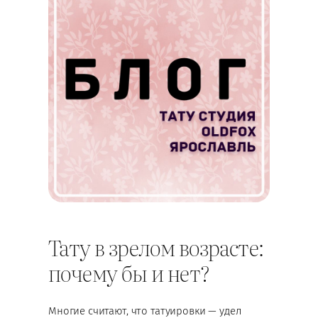
Тату в зрелом возрасте:
почему бы и нет?
Многие считают, что татуировки — удел