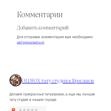
Комментарии
Добавить комментарий
Для отправки комментария вам необходимо
авторизоваться
.
OLDFOX тату студия в Ярославле
Делаем прекрасные татуировки, а еще мы лучшая
тату студия в нашем городе