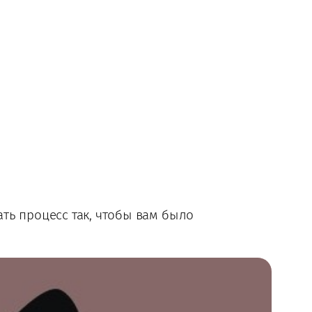
ть процесс так, чтобы вам было