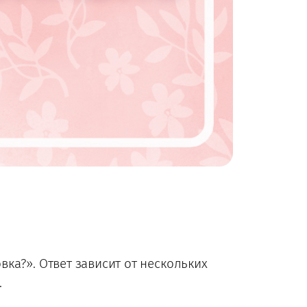
ка?». Ответ зависит от нескольких
.