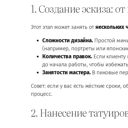
1. Создание эскиза: от
Этот этап может занять от
нескольких 
Сложности дизайна.
Простой миним
(например, портреты или японские
Количества правок.
Если клиенту 
до начала работы, чтобы избежать
Занятости мастера.
В пиковые пер
Совет: если у вас есть жёсткие сроки,
процесс.
2. Нанесение татуиро