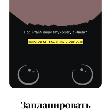
Посчитаем вашу татуировку онлайн?
простой калькулятор стоимости
Запланировать