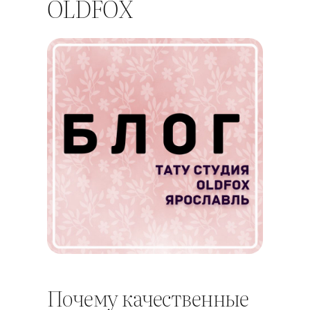
OLDFOX
Почему качественные