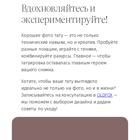
Вдохновляйтесь и
экспериментируйте!
Хорошее фото тату — это не только
технические навыки, но и креатив. Пробуйте
разные локации, играйте с тенями,
комбинируйте ракурсы. Главное — чтобы
татуировка оставалась главным героем
вашего снимка.
Хотите, чтобы ваше тату выглядело
идеально не только на фото, но и в жизни?
Записывайтесь на консультацию в
OLDFOX
—
мы поможем с выбором дизайна и дадим
советы по уходу!