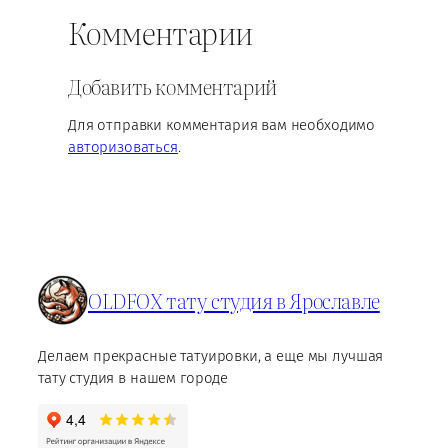
Комментарии
Добавить комментарий
Для отправки комментария вам необходимо
авторизоваться
.
OLDFOX тату студия в Ярославле
Делаем прекрасные татуировки, а еще мы лучшая
тату студия в нашем городе