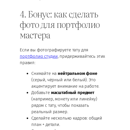
4. Бонус: как сделать
фото для портфолио
мастера
Если вы фотографируете тату для
портфолио студии
, придерживайтесь этих
правил:
Снимайте на
нейтральном фоне
(серый, чёрный или белый). Это
акцентирует внимание на работе.
Добавьте
масштабный предмет
(например, монету или линейку)
рядом с тату, чтобы показать
реальный размер.
Сделайте несколько кадров: общий
план + детали.