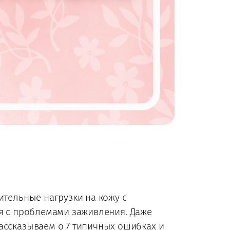
ительные нагрузки на кожу с
ся с проблемами заживления. Даже
Рассказываем о 7 типичных ошибках и