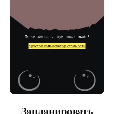
Посчитаем вашу татуировку онлайн?
простой калькулятор стоимости
Запланировать