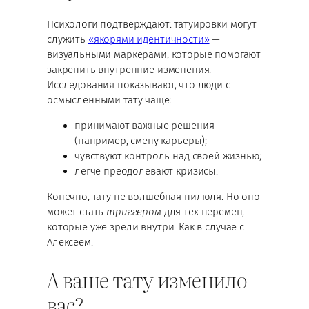
Психологи подтверждают: татуировки могут
служить
«якорями идентичности»
—
визуальными маркерами, которые помогают
закрепить внутренние изменения.
Исследования показывают, что люди с
осмысленными тату чаще:
принимают важные решения
(например, смену карьеры);
чувствуют контроль над своей жизнью;
легче преодолевают кризисы.
Конечно, тату не волшебная пилюля. Но оно
может стать
триггером
для тех перемен,
которые уже зрели внутри. Как в случае с
Алексеем.
А ваше тату изменило
вас?