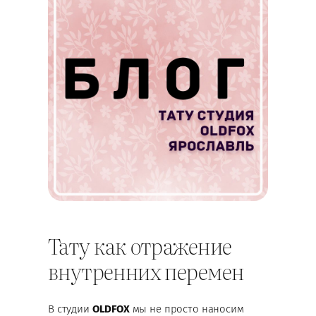
Тату как отражение
внутренних перемен
В студии
OLDFOX
мы не просто наносим