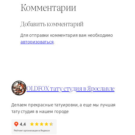
Комментарии
Добавить комментарий
Для отправки комментария вам необходимо
авторизоваться
.
OLDFOX тату студия в Ярославле
Делаем прекрасные татуировки, а еще мы лучшая
тату студия в нашем городе