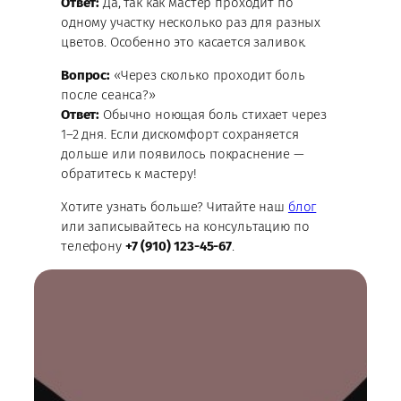
Ответ:
Да, так как мастер проходит по
одному участку несколько раз для разных
цветов. Особенно это касается заливок.
Вопрос:
«Через сколько проходит боль
после сеанса?»
Ответ:
Обычно ноющая боль стихает через
1–2 дня. Если дискомфорт сохраняется
дольше или появилось покраснение —
обратитесь к мастеру!
Хотите узнать больше? Читайте наш
блог
или записывайтесь на консультацию по
телефону
+7 (910) 123-45-67
.