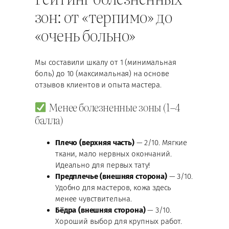
зон: от «терпимо» до
«очень больно»
Мы составили шкалу от 1 (минимальная
боль) до 10 (максимальная) на основе
отзывов клиентов и опыта мастера.
Менее болезненные зоны (1–4
балла)
Плечо (верхняя часть)
— 2/10. Мягкие
ткани, мало нервных окончаний.
Идеально для первых тату!
Предплечье (внешняя сторона)
— 3/10.
Удобно для мастеров, кожа здесь
менее чувствительна.
Бёдра (внешняя сторона)
— 3/10.
Хороший выбор для крупных работ.