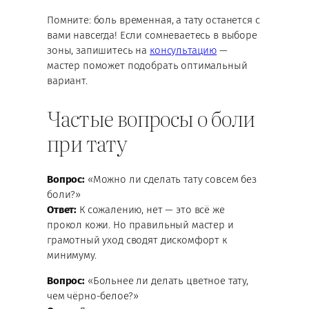
Помните: боль временная, а тату останется с
вами навсегда! Если сомневаетесь в выборе
зоны, запишитесь на
консультацию
—
мастер поможет подобрать оптимальный
вариант.
Частые вопросы о боли
при тату
Вопрос:
«Можно ли сделать тату совсем без
боли?»
Ответ:
К сожалению, нет — это всё же
прокол кожи. Но правильный мастер и
грамотный уход сводят дискомфорт к
минимуму.
Вопрос:
«Больнее ли делать цветное тату,
чем чёрно-белое?»