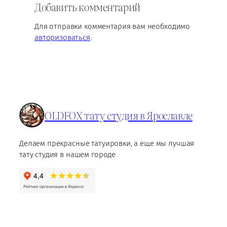
Добавить комментарий
Для отправки комментария вам необходимо
авторизоваться
.
OLDFOX тату студия в Ярославле
Делаем прекрасные татуировки, а еще мы лучшая
тату студия в нашем городе