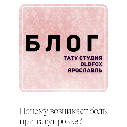
Почему возникает боль
при татуировке?