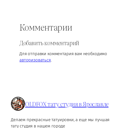
Комментарии
Добавить комментарий
Для отправки комментария вам необходимо
авторизоваться
.
OLDFOX тату студия в Ярославле
Делаем прекрасные татуировки, а еще мы лучшая
тату студия в нашем городе