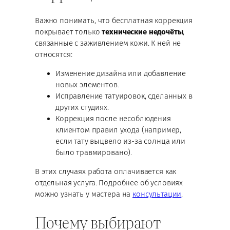
Важно понимать, что бесплатная коррекция
покрывает только
технические недочёты
,
связанные с заживлением кожи. К ней не
относятся:
Изменение дизайна или добавление
новых элементов.
Исправление татуировок, сделанных в
других студиях.
Коррекция после несоблюдения
клиентом правил ухода (например,
если тату выцвело из-за солнца или
было травмировано).
В этих случаях работа оплачивается как
отдельная услуга. Подробнее об условиях
можно узнать у мастера на
консультации
.
Почему выбирают