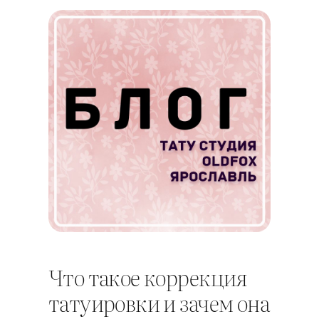
Что такое коррекция
татуировки и зачем она