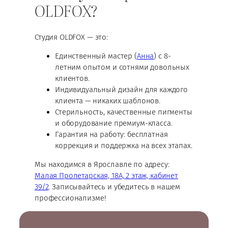
OLDFOX?
Студия OLDFOX — это:
Единственный мастер (
Анна
) с 8-
летним опытом и сотнями довольных
клиентов.
Индивидуальный дизайн для каждого
клиента — никаких шаблонов.
Стерильность, качественные пигменты
и оборудование премиум-класса.
Гарантия на работу: бесплатная
коррекция и поддержка на всех этапах.
Мы находимся в Ярославле по адресу:
Малая Пролетарская, 18А, 2 этаж, кабинет
39/2
. Записывайтесь и убедитесь в нашем
профессионализме!