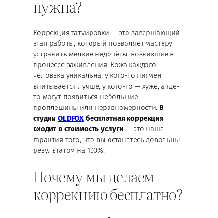
нужна?
Коррекция татуировки — это завершающий
этап работы, который позволяет мастеру
устранить мелкие недочёты, возникшие в
процессе заживления. Кожа каждого
человека уникальна: у кого-то пигмент
впитывается лучше, у кого-то — хуже, а где-
то могут появиться небольшие
проплешины или неравномерности.
В
студии
OLDFOX
бесплатная коррекция
входит в стоимость услуги
— это наша
гарантия того, что вы останетесь довольны
результатом на 100%.
Почему мы делаем
коррекцию бесплатно?