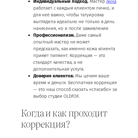
Индивидуальный подход.
Мастер
Анна
работает с каждым клиентом лично, и
для неё важно, чтобы татуировка
выглядела идеально не только в день
нанесения, но и после заживления.
Профессионализм.
Даже самый
опытный мастер не может
предсказать, как именно кожа клиента
примет пигмент. Коррекция — это
стандарт качества, а не
дополнительная услуга.
Доверие клиентов.
Мы ценим ваше
время и деньги. Бесплатная коррекция
— это наш способ сказать «спасибо» за
выбор студии OLDFOX.
Когда и как проходит
коррекция?