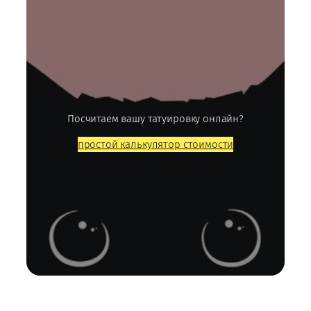
Посчитаем вашу татуировку онлайн?
простой калькулятор стоимости