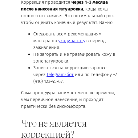
Коррекция проводится
через 1–3 месяца
после нанесения татуировки
, когда кожа
полностью заживёт. Это оптимальный срок,
чтобы оценить конечный результат. Важно:
Следовать всем рекомендациям
мастера по
уходу за тату
в период
заживления.
Не загорать и не травмировать кожу в
зоне татуировки.
Записаться на коррекцию заранее
через
Telegram-бот
или по телефону +7
(910) 123-45-67.
Сама процедура занимает меньше времени,
чем первичное нанесение, и проходит
практически без дискомфорта.
Что не является
коррекцией?